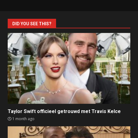
DID YOU SEE THIS?
Taylor Swift officieel getrouwd met Travis Kelce
1 month ago