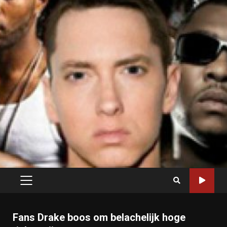
PRIMARY
MENU
Fans Drake boos om belachelijk hoge