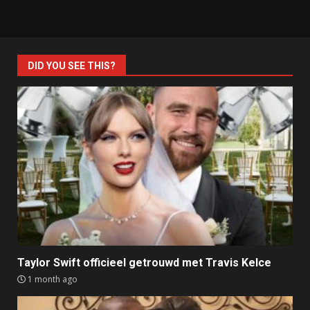
DID YOU SEE THIS?
Taylor Swift officieel getrouwd met Travis Kelce
1 month ago