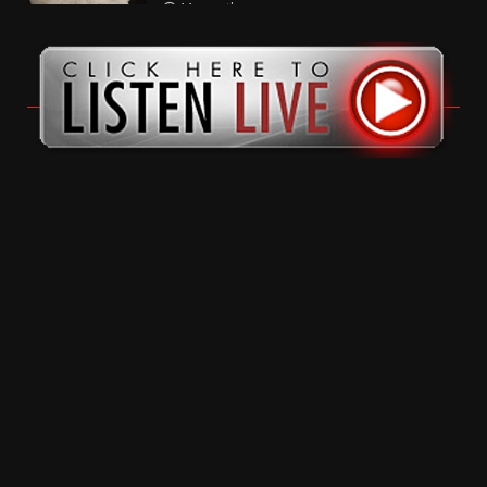
11 months ago