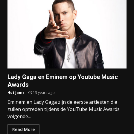
Lady Gaga en Eminem op Youtube Music
Awards
Hot Jamz
13 years ago
Eminem en Lady Gaga zijn de eerste artiesten die
zullen optreden tijdens de YouTube Music Awards
volgende...
Read More