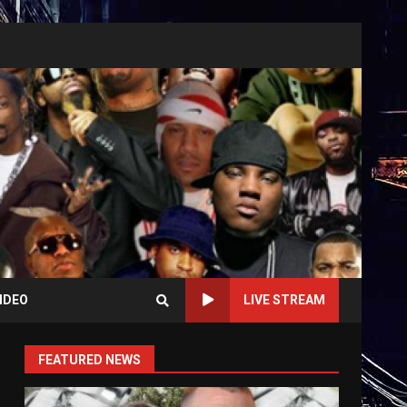
IDEO
LIVE STREAM
FEATURED NEWS