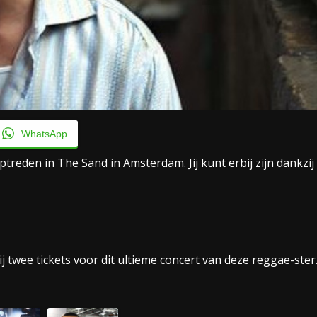
WhatsApp
reden in The Sand in Amsterdam. Jij kunt erbij zijn dankzij
ij twee tickets voor dit ultieme concert van deze reggae-ster