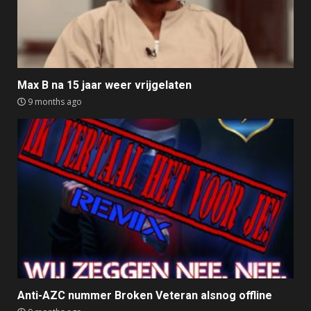
Max B na 15 jaar weer vrijgelaten
9 months ago
Anti-AZC nummer Broken Veteran alsnog offline