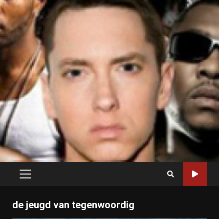
PRIMARY
MENU
de jeugd van tegenwoordig