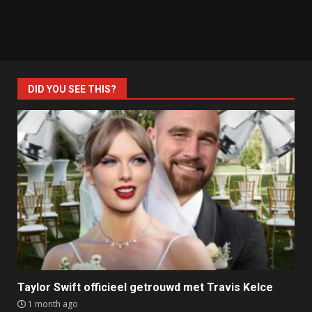
DID YOU SEE THIS?
Taylor Swift officieel getrouwd met Travis Kelce
1 month ago