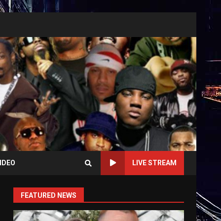
IDEO
LIVE STREAM
FEATURED NEWS