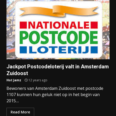
Jackpot Postcodeloterij valt in Amsterdam
Zuidoost
Hot Jamz
12 years ago
Bewoners van Amsterdam Zuidoost met postcode
1107 kunnen hun geluk niet op in het begin van
2015....
Read More