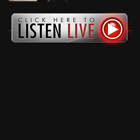
11 months ago