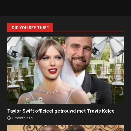
DID YOU SEE THIS?
Taylor Swift officieel getrouwd met Travis Kelce
1 month ago