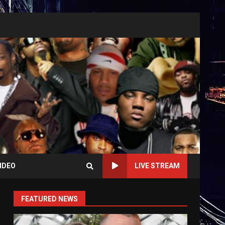
IDEO
LIVE STREAM
FEATURED NEWS