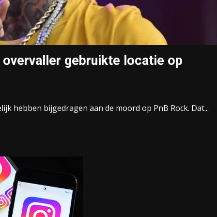
overvaller gebruikte locatie op
lijk hebben bijgedragen aan de moord op PnB Rock. Dat...