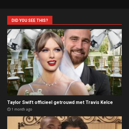
DID YOU SEE THIS?
Taylor Swift officieel getrouwd met Travis Kelce
1 month ago