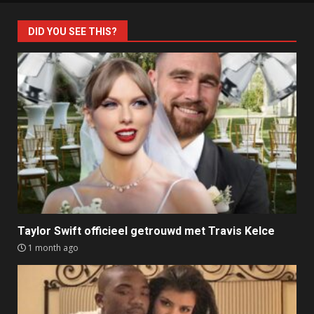
DID YOU SEE THIS?
Taylor Swift officieel getrouwd met Travis Kelce
1 month ago