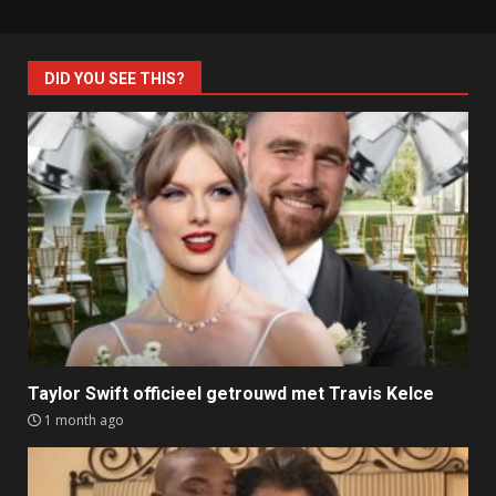
DID YOU SEE THIS?
Taylor Swift officieel getrouwd met Travis Kelce
1 month ago