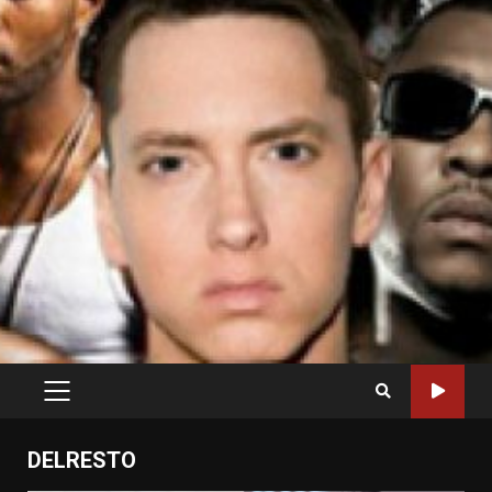
PRIMARY
MENU
DELRESTO