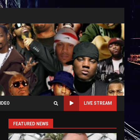
IDEO
LIVE STREAM
FEATURED NEWS