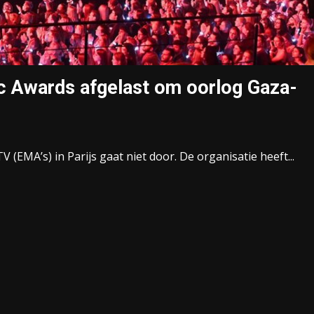
Awards afgelast om oorlog Gaza-
EMA’s) in Parijs gaat niet door. De organisatie heeft...