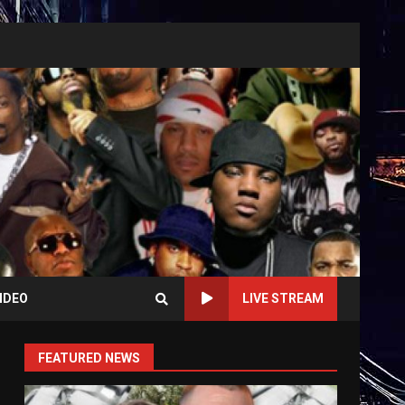
IDEO
LIVE STREAM
FEATURED NEWS