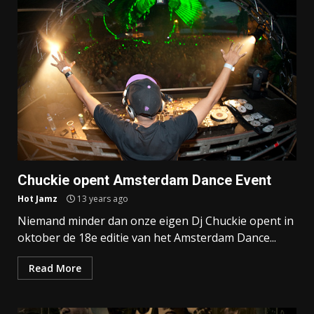
Chuckie opent Amsterdam Dance Event
Hot Jamz
13 years ago
Niemand minder dan onze eigen Dj Chuckie opent in
oktober de 18e editie van het Amsterdam Dance...
Read More