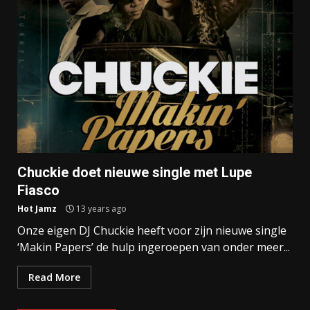
Chuckie doet nieuwe single met Lupe
Fiasco
Hot Jamz
13 years ago
Onze eigen DJ Chuckie heeft voor zijn nieuwe single
‘Makin Papers’ de hulp ingeroepen van onder meer...
Read More