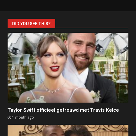
DID YOU SEE THIS?
Taylor Swift officieel getrouwd met Travis Kelce
1 month ago