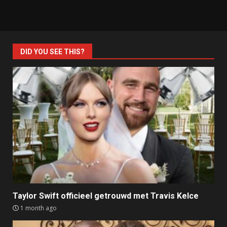
DID YOU SEE THIS?
Taylor Swift officieel getrouwd met Travis Kelce
1 month ago