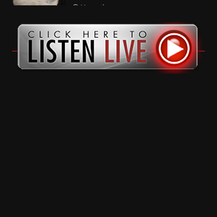
11 months ago