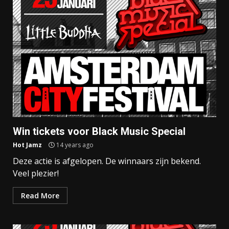
Win tickets voor Black Music Special
Hot Jamz
14 years ago
Deze actie is afgelopen. De winnaars zijn bekend.
Veel plezier!
Read More