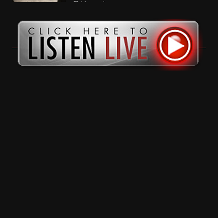
11 months ago