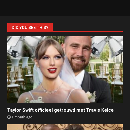
DID YOU SEE THIS?
Taylor Swift officieel getrouwd met Travis Kelce
1 month ago