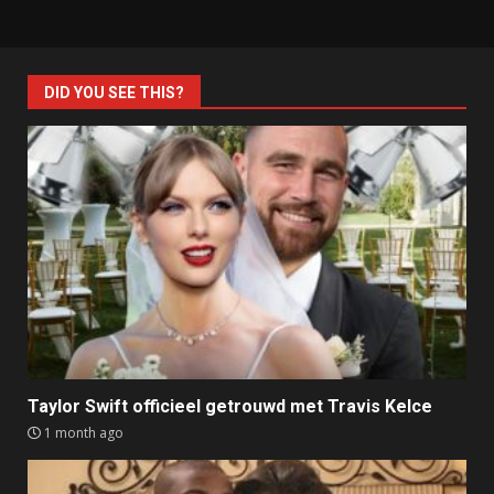
DID YOU SEE THIS?
Taylor Swift officieel getrouwd met Travis Kelce
1 month ago