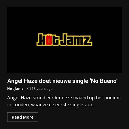
Angel Haze doet nieuwe single ‘No Bueno’
Hot Jamz
13 years ago
Angel Haze stond eerder deze maand op het podium
in Londen, waar ze de eerste single van...
Read More