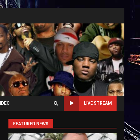
IDEO
LIVE STREAM
FEATURED NEWS