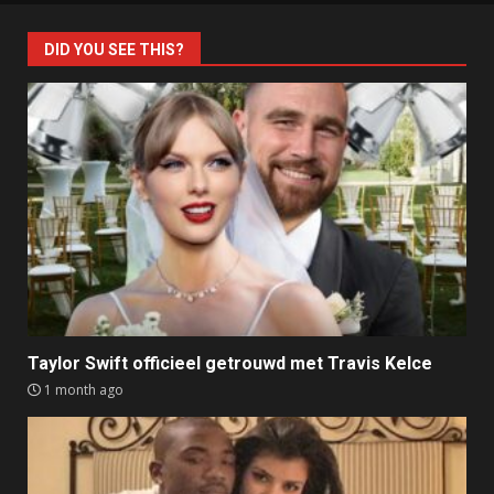
DID YOU SEE THIS?
Taylor Swift officieel getrouwd met Travis Kelce
1 month ago