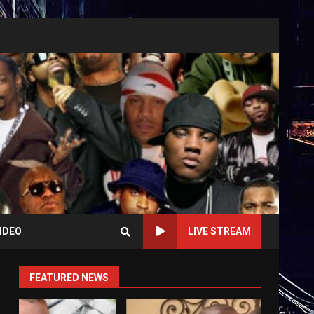
IDEO
LIVE STREAM
FEATURED NEWS