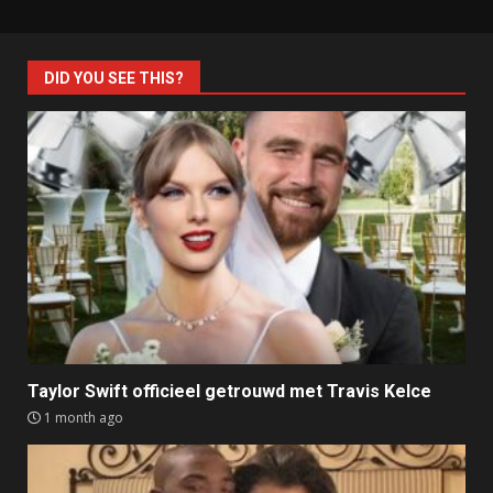
DID YOU SEE THIS?
Taylor Swift officieel getrouwd met Travis Kelce
1 month ago