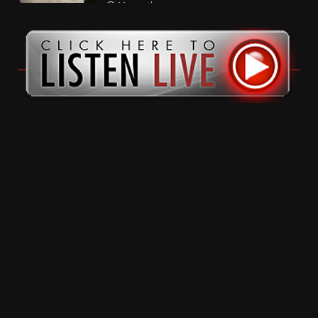
11 months ago