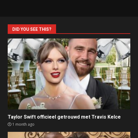
DID YOU SEE THIS?
Taylor Swift officieel getrouwd met Travis Kelce
1 month ago