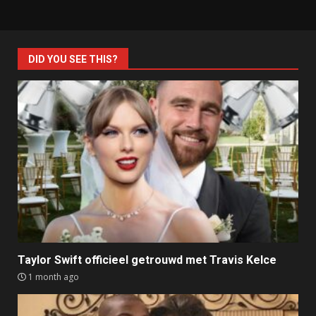
DID YOU SEE THIS?
Taylor Swift officieel getrouwd met Travis Kelce
1 month ago