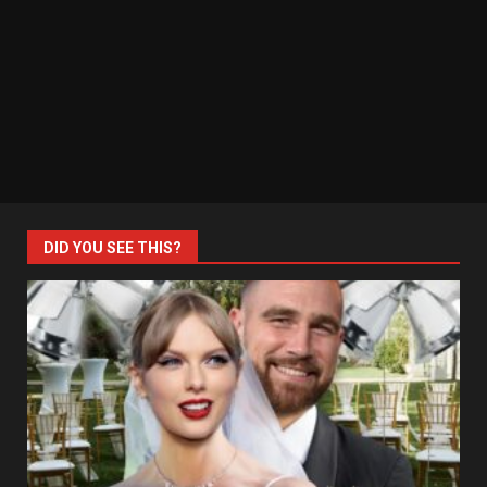
DID YOU SEE THIS?