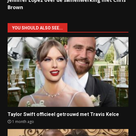
Brown
YOU SHOULD ALSO SEE...
Taylor Swift officieel getrouwd met Travis Kelce
1 month ago