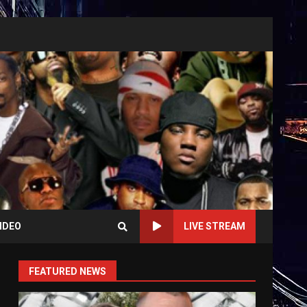
IDEO
LIVE STREAM
FEATURED NEWS