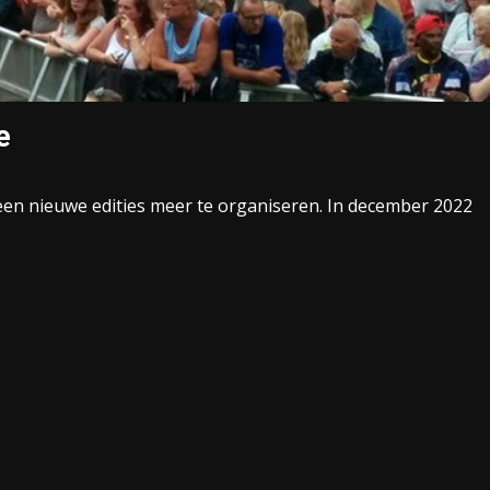
e
en nieuwe edities meer te organiseren. In december 2022