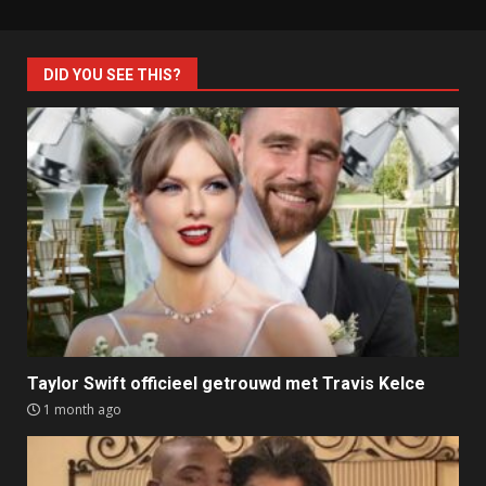
DID YOU SEE THIS?
Taylor Swift officieel getrouwd met Travis Kelce
1 month ago