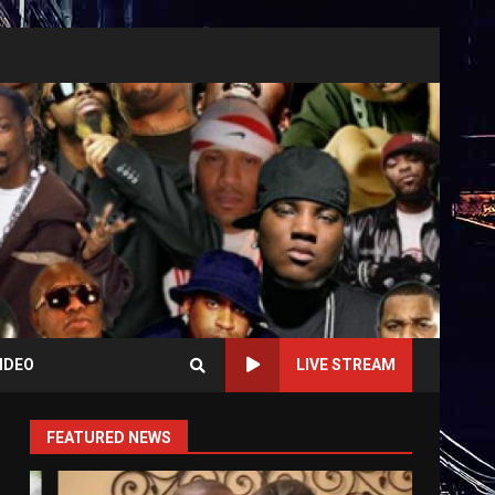
IDEO
LIVE STREAM
FEATURED NEWS