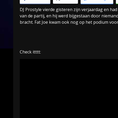
DJ Prostyle vierde gisteren zijn verjaardag en ha
van de partij, en hij werd bijgestaan door nieman
bracht. Fat Joe kwam ook nog op het podium voor
Check itttt: