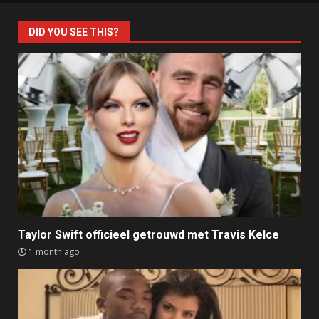
DID YOU SEE THIS?
Taylor Swift officieel getrouwd met Travis Kelce
1 month ago