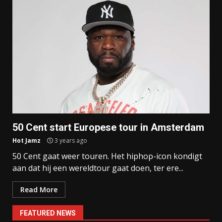
50 Cent start Europese tour in Amsterdam
Hot Jamz
3 years ago
50 Cent gaat weer touren. Het hiphop-icon kondigt
aan dat hij een wereldtour gaat doen, ter ere...
Read More
FEATURED NEWS