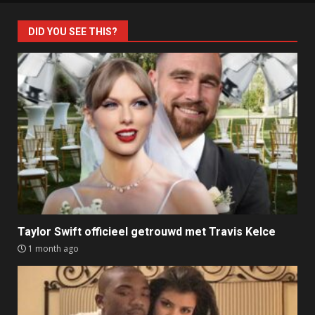
DID YOU SEE THIS?
Taylor Swift officieel getrouwd met Travis Kelce
1 month ago