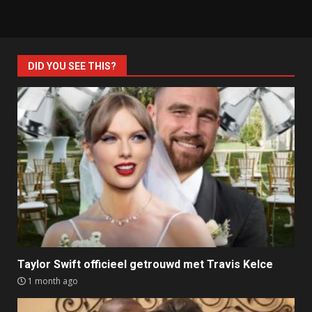
DID YOU SEE THIS?
Taylor Swift officieel getrouwd met Travis Kelce
1 month ago