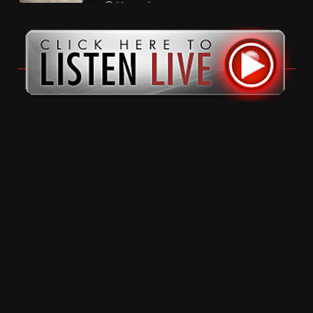
11 months ago