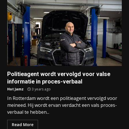
Politieagent wordt vervolgd voor valse
informatie in proces-verbaal
Hot Jamz
3 years ago
In Rotterdam wordt een politieagent vervolgd voor
meineed. Hij wordt ervan verdacht een vals proces-
verbaal te hebben...
Read More