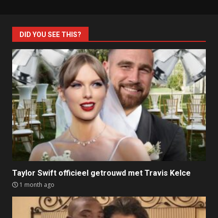
DID YOU SEE THIS?
Taylor Swift officieel getrouwd met Travis Kelce
1 month ago