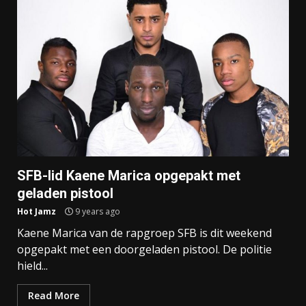
SFB-lid Kaene Marica opgepakt met
geladen pistool
Hot Jamz
9 years ago
Kaene Marica van de rapgroep SFB is dit weekend
opgepakt met een doorgeladen pistool. De politie
hield...
Read More