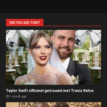
DID YOU SEE THIS?
Taylor Swift officieel getrouwd met Travis Kelce
1 month ago