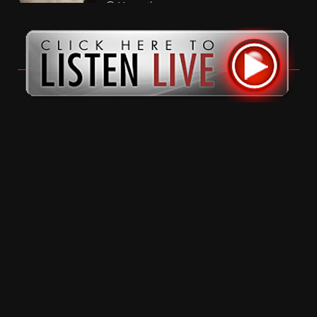
11 months ago