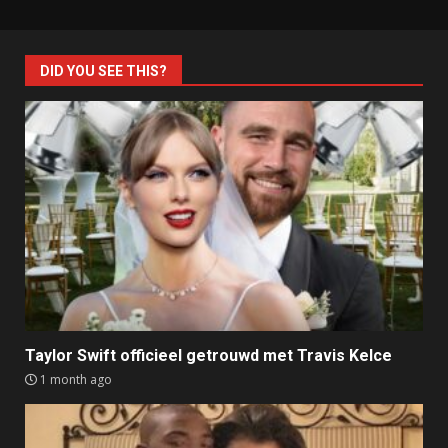
DID YOU SEE THIS?
Taylor Swift officieel getrouwd met Travis Kelce
1 month ago