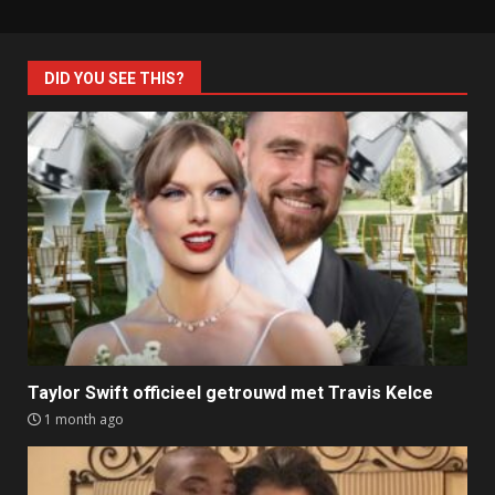
DID YOU SEE THIS?
Taylor Swift officieel getrouwd met Travis Kelce
1 month ago