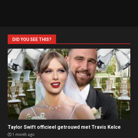
DID YOU SEE THIS?
Taylor Swift officieel getrouwd met Travis Kelce
1 month ago