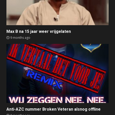
Max B na 15 jaar weer vrijgelaten
9 months ago
Anti-AZC nummer Broken Veteran alsnog offline