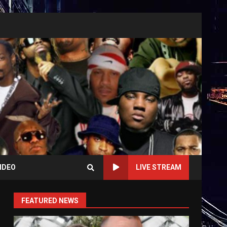
IDEO
LIVE STREAM
FEATURED NEWS