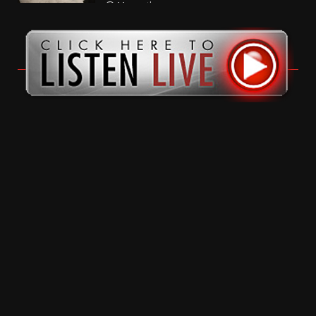
11 months ago