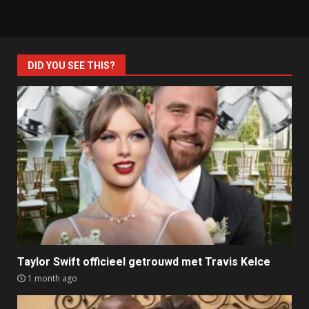
DID YOU SEE THIS?
Taylor Swift officieel getrouwd met Travis Kelce
1 month ago