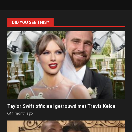
DID YOU SEE THIS?
Taylor Swift officieel getrouwd met Travis Kelce
1 month ago