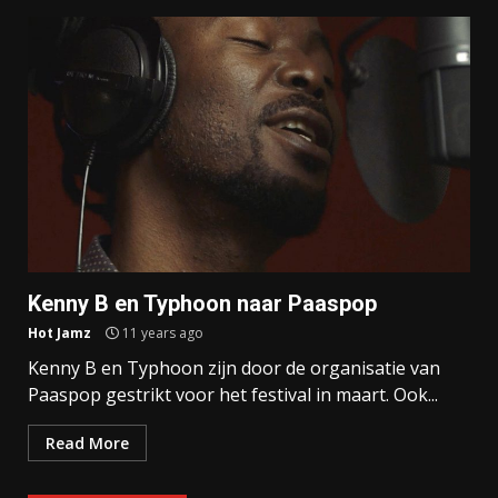
Kenny B en Typhoon naar Paaspop
Hot Jamz
11 years ago
Kenny B en Typhoon zijn door de organisatie van
Paaspop gestrikt voor het festival in maart. Ook...
Read More