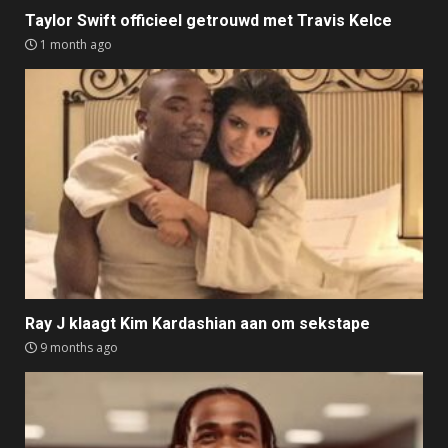
Taylor Swift officieel getrouwd met Travis Kelce
1 month ago
Ray J klaagt Kim Kardashian aan om sekstape
9 months ago