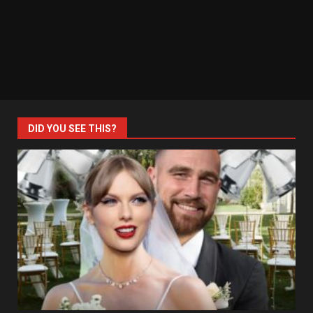
DID YOU SEE THIS?