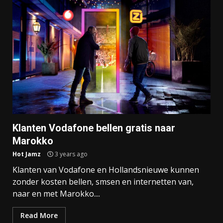
Klanten Vodafone bellen gratis naar
Marokko
Hot Jamz
3 years ago
Klanten van Vodafone en Hollandsnieuwe kunnen
zonder kosten bellen, smsen en internetten van,
naar en met Marokko....
Read More