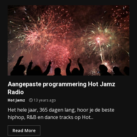
Aangepaste programmering Hot Jamz
Radio
Hot Jamz
13 years ago
Het hele jaar, 365 dagen lang, hoor je de beste
hiphop, R&B en dance tracks op Hot...
Read More