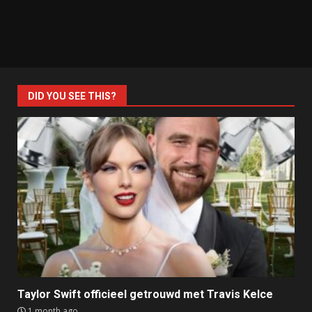
DID YOU SEE THIS?
Taylor Swift officieel getrouwd met Travis Kelce
1 month ago