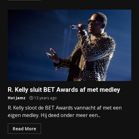
R. Kelly sluit BET Awards af met medley
Hot Jamz
13 years ago
R. Kelly sloot de BET Awards vannacht af met een
eigen medley. Hij deed onder meer een...
Read More