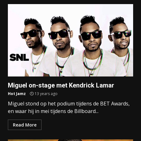
Miguel on-stage met Kendrick Lamar
Hot Jamz
13 years ago
Miguel stond op het podium tijdens de BET Awards,
en waar hij in mei tijdens de Billboard...
Read More