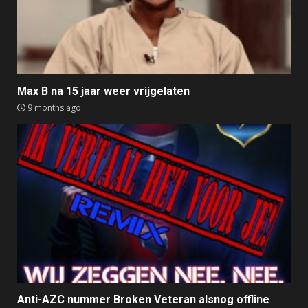
Max B na 15 jaar weer vrijgelaten
9 months ago
Anti-AZC nummer Broken Veteran alsnog offline