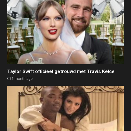
Taylor Swift officieel getrouwd met Travis Kelce
1 month ago