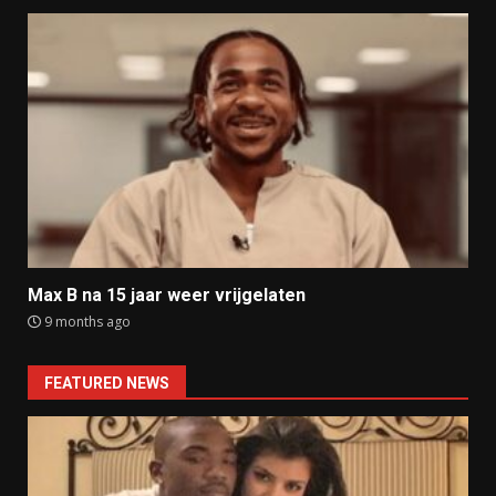
Max B na 15 jaar weer vrijgelaten
9 months ago
FEATURED NEWS