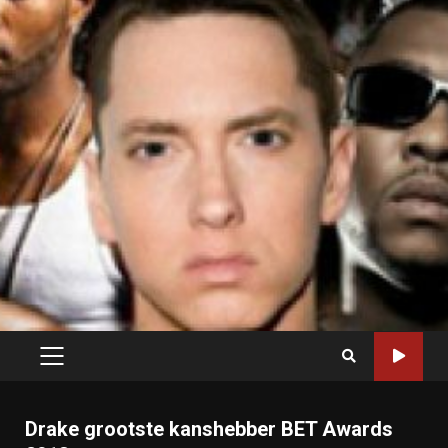
PRIMARY
MENU
Drake grootste kanshebber BET Awards