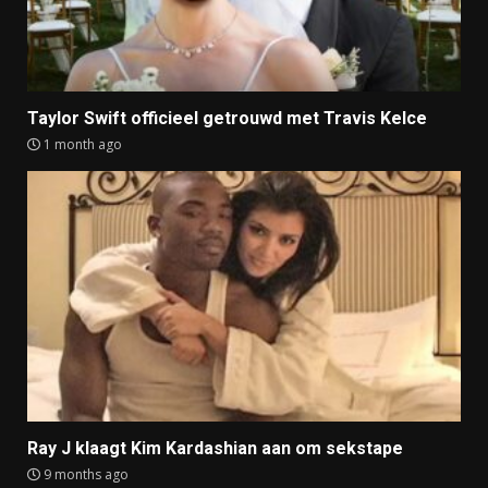
Taylor Swift officieel getrouwd met Travis Kelce
1 month ago
Ray J klaagt Kim Kardashian aan om sekstape
9 months ago