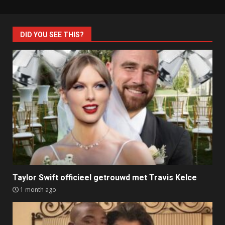
DID YOU SEE THIS?
Taylor Swift officieel getrouwd met Travis Kelce
1 month ago