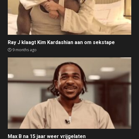
Ray J klaagt Kim Kardashian aan om sekstape
9 months ago
Max B na 15 jaar weer vrijgelaten