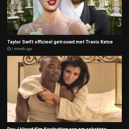
Taylor Swift officieel getrouwd met Travis Kelce
1 month ago