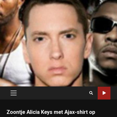
PRIMARY
MENU
Zoontje Alicia Keys met Ajax-shirt op