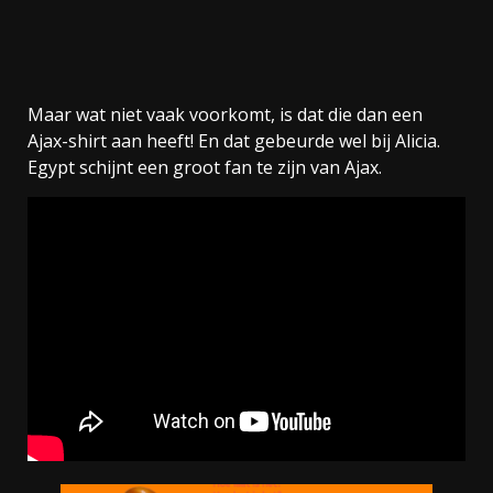
Maar wat niet vaak voorkomt, is dat die dan een
Ajax-shirt aan heeft! En dat gebeurde wel bij Alicia.
Egypt schijnt een groot fan te zijn van Ajax.