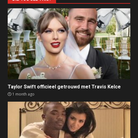
Taylor Swift officieel getrouwd met Travis Kelce
1 month ago