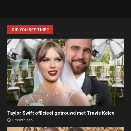
DID YOU SEE THIS?
Taylor Swift officieel getrouwd met Travis Kelce
1 month ago