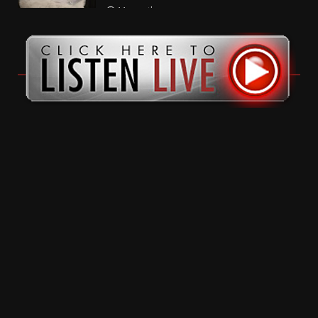
11 months ago