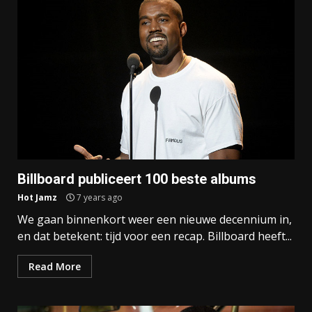
Billboard publiceert 100 beste albums
Hot Jamz
7 years ago
We gaan binnenkort weer een nieuwe decennium in,
en dat betekent: tijd voor een recap. Billboard heeft...
Read More