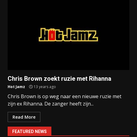
Chris Brown zoekt ruzie met Rihanna
Hot Jamz
13 years ago
Chris Brown is op weg naar een nieuwe ruzie met
zijn ex Rihanna. De zanger heeft zijn...
Read More
FEATURED NEWS