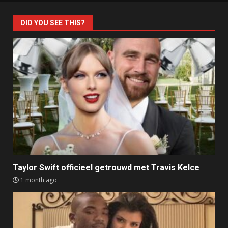
DID YOU SEE THIS?
Taylor Swift officieel getrouwd met Travis Kelce
1 month ago