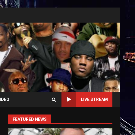
IDEO
LIVE STREAM
FEATURED NEWS