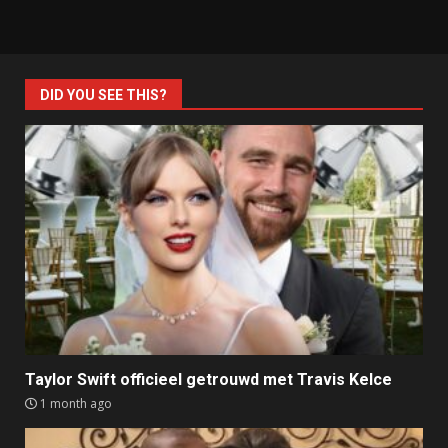
DID YOU SEE THIS?
Taylor Swift officieel getrouwd met Travis Kelce
1 month ago