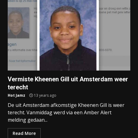
Vermiste Kheenen Gill uit Amsterdam weer
terecht
Hot Jamz
13 years ago
De uit Amsterdam afkomstige Kheenen Gill is weer
terecht. Vanmiddag werd via een Amber Alert
melding gedaan...
Read More