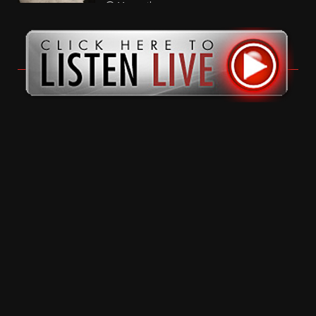
11 months ago