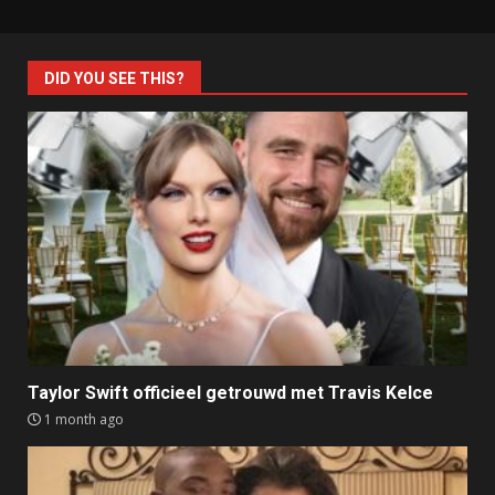
DID YOU SEE THIS?
Taylor Swift officieel getrouwd met Travis Kelce
1 month ago