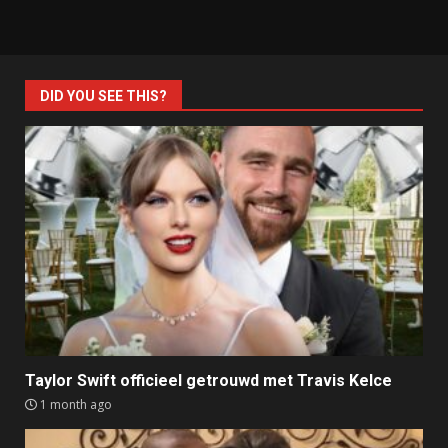
DID YOU SEE THIS?
Taylor Swift officieel getrouwd met Travis Kelce
1 month ago