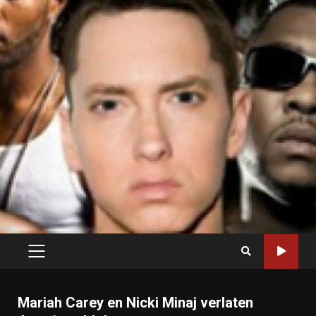
PRIMARY
MENU
Mariah Carey en Nicki Minaj verlaten