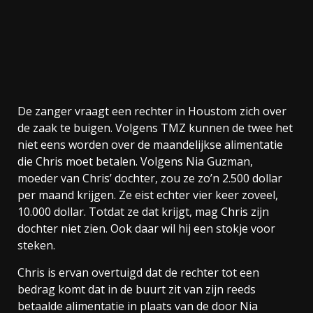
De zanger vraagt een rechter in Houstom zich over
de zaak te buigen. Volgens TMZ kunnen de twee het
niet eens worden over de maandelijkse alimentatie
die Chris moet betalen. Volgens Nia Guzman,
moeder van Chris’ dochter, zou ze zo’n 2.500 dollar
per maand krijgen. Ze eist echter vier keer zoveel,
10.000 dollar. Totdat ze dat krijgt, mag Chris zijn
dochter niet zien. Ook daar wil hij een stokje voor
steken.
Chris is ervan overtuigd dat de rechter tot een
bedrag komt dat in de buurt zit van zijn reeds
betaalde alimentatie in plaats van de door Nia