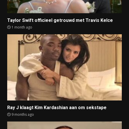
Taylor Swift officieel getrouwd met Travis Kelce
1 month ago
Ray J klaagt Kim Kardashian aan om sekstape
9 months ago