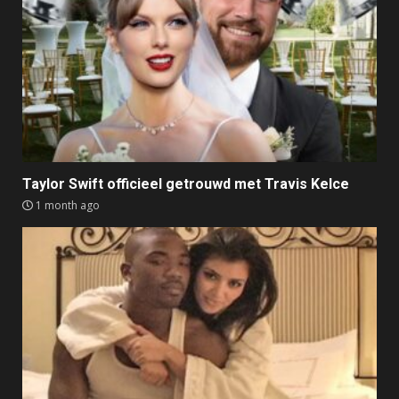
Taylor Swift officieel getrouwd met Travis Kelce
1 month ago