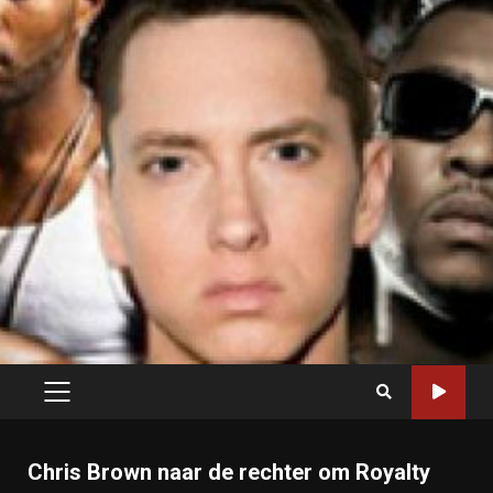
PRIMARY
MENU
Chris Brown naar de rechter om Royalty