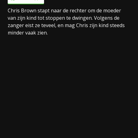
Chris Brown stapt naar de rechter om de moeder
van zijn kind tot stoppen te dwingen. Volgens de
zanger eist ze teveel, en mag Chris zijn kind steeds
minder vaak zien.