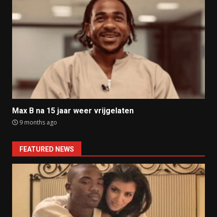
Max B na 15 jaar weer vrijgelaten
9 months ago
FEATURED NEWS