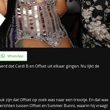
WhatsApp
d dat Cardi B en Offset uit elkaar gingen. Nu lijkt de
uk zijn dat Offset op zoek was naar een triootje. En dat was
 berichten tussen Offset en Summer Bunni, waarin hij vraagt