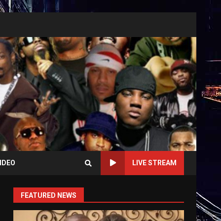
IDEO
LIVE STREAM
FEATURED NEWS