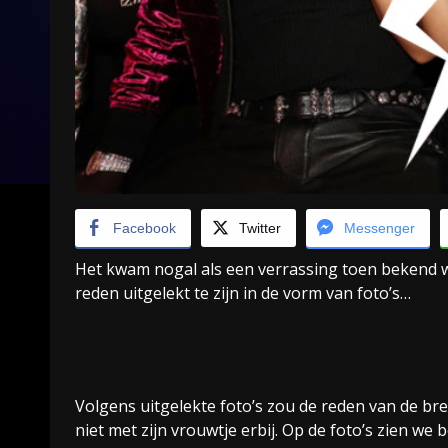
Facebook
Twitter
Messenger
Het kwam nogal als een verrassing toen bekend wer
reden uitgelekt te zijn in de vorm van foto’s…
Volgens uitgelekte foto’s zou de reden van de bre
niet met zijn vrouwtje erbij. Op de foto’s zien we