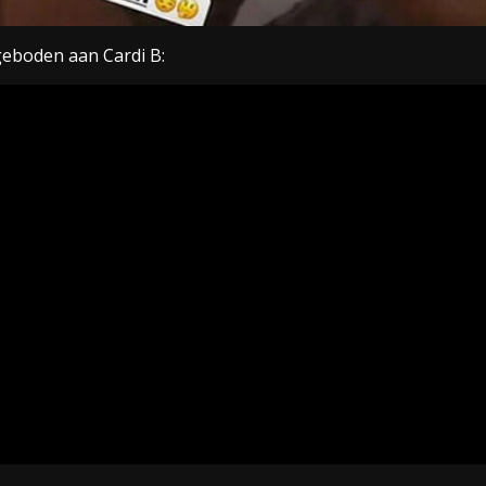
eboden aan Cardi B: