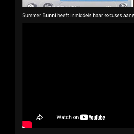
Summer Bunni heeft inmiddels haar excuses aang